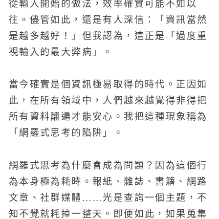
從輸入開始的做法，效率確實可能不如以
往。儘管如此，還是有人深信：「資訊當然
是越多越好！」但我認為，這正是「過度重
視輸入的最大弊病」。
當今確實是個資訊極易取得的時代。正因如
此，在所有領域中，人們越來越覺得非得把
所有資料翻遍才能安心。我把這種現象稱為
「網羅式思考的陷阱」。
網羅式思考為什麼會成為問題？因為這個行
為本身極為耗時。報紙、雜誌、書籍、網路
文章、社群媒體……光是查詢一個主題，不
知不覺就耗掉一整天。即便如此，如果蒐集