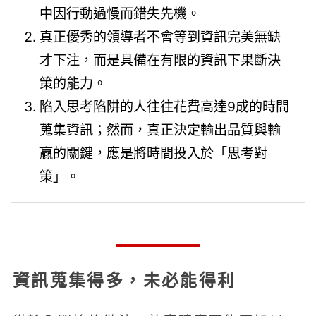
中因行動過慢而錯失先機。
真正優秀的領導者不會等到資訊完美無缺
才下注，而是具備在有限的資訊下果斷決
策的能力。
陷入思考陷阱的人往往花費高達9成的時間
蒐集資訊；然而，真正決定輸出品質與輸
贏的關鍵，應是將時間投入於「思考對
策」。
資訊蒐集得多，未必能得利