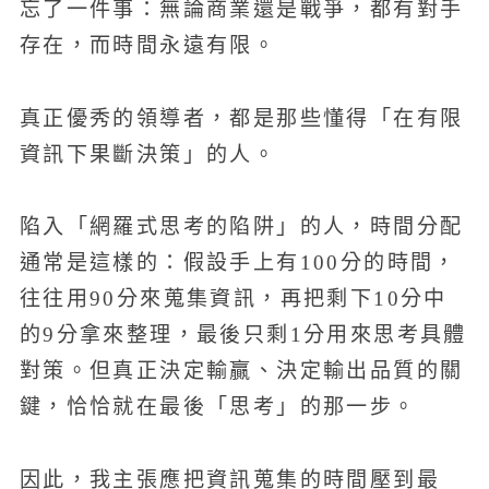
忘了一件事：無論商業還是戰爭，都有對手
存在，而時間永遠有限。
真正優秀的領導者，都是那些懂得「在有限
資訊下果斷決策」的人。
陷入「網羅式思考的陷阱」的人，時間分配
通常是這樣的：假設手上有100分的時間，
往往用90分來蒐集資訊，再把剩下10分中
的9分拿來整理，最後只剩1分用來思考具體
對策。但真正決定輸贏、決定輸出品質的關
鍵，恰恰就在最後「思考」的那一步。
因此，我主張應把資訊蒐集的時間壓到最