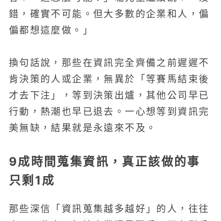
錯，確實不可能。但大多數的企業和人，偏
偏都想這麼做。」
換句話說，那些在資訊完全齊備之前遲遲不
肯決策的人或企業，無異於「等賽馬結束後
才去下注」，等到決策出爐，其他公司早已
行動，熱潮也早已退去。一心想等到資訊完
美無缺，結果就是永遠來不及。
9成時間蒐集資訊，真正該做的事
只剩1成
那些深信「資訊蒐集越多越好」的人，往往