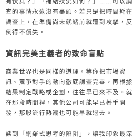
有伏兵？」「補給狀況如何？」……可以調
查的事情永遠沒有盡頭。若只是把時間耗在
調查上，在準備尚未就緒前就遭到攻擊，反
倒得不償失。
資訊完美主義者的致命盲點
商業世界也是同樣的道理。等你把市場資
訊、競爭對手的動向徹底調查完畢，再根據
結果制定戰略或企劃，往往早已來不及。就
在那段時間裡，其他公司可能早已著手開
發，那股流行熱潮也可能早就退去。
談到「網羅式思考的陷阱」，讓我印象最深