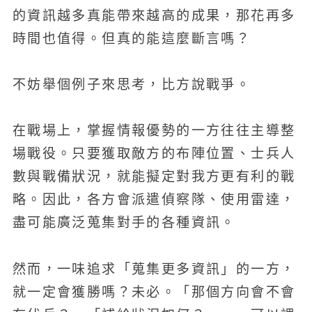
的資訊越多真能帶來越高的成果，那花再多
時間也值得。但真的能這麼斷言嗎？
不妨舉個例子來思考，比方說戰爭。
在戰場上，掌握情報優勢的一方往往主導整
場戰役。只要獲取敵方的布陣位置、士兵人
數與戰備狀況，就能擬定對我方更有利的戰
略。因此，各方會派遣偵察隊、使用雷達，
盡可能廣泛蒐集對手的各種資訊。
然而，一味追求「蒐集更多資訊」的一方，
就一定會獲勝嗎？未必。「那個方向會不會