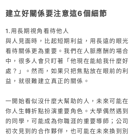
建立好關係要注意這6個細節
1.用長期視角看待他人
與人見面時，比起短期利益，用長遠的眼光
看待關係更為重要。我們在人脈應酬的場合
中，很多人會只盯著「他現在能給我什麼好
處？」。然而，如果只把焦點放在眼前的利
益，就很難建立真正的關係。
一開始看似沒什麼大幫助的人，未來可能在
你人生轉折點扮演重要角色。大學偶然遇到
的同學，可能成為你職涯的重要導師；公司
初次見到的合作夥伴，也可能在未來換到別