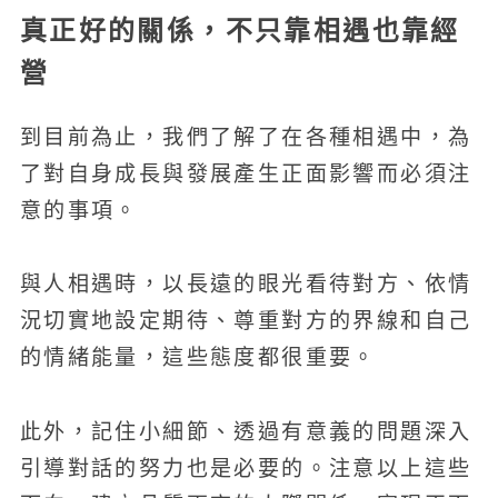
真正好的關係，不只靠相遇也靠經
營
到目前為止，我們了解了在各種相遇中，為
了對自身成長與發展產生正面影響而必須注
意的事項。
與人相遇時，以長遠的眼光看待對方、依情
況切實地設定期待、尊重對方的界線和自己
的情緒能量，這些態度都很重要。
此外，記住小細節、透過有意義的問題深入
引導對話的努力也是必要的。注意以上這些