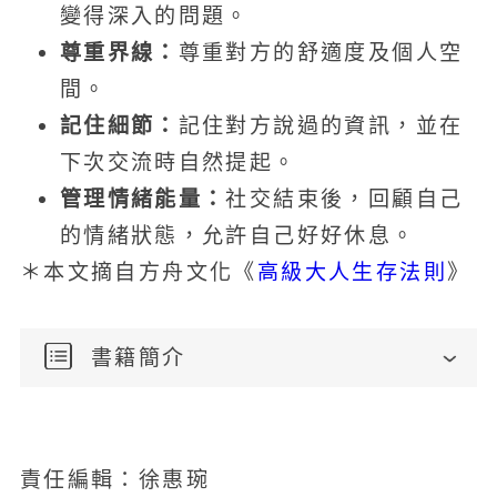
變得深入的問題。
尊重界線：
尊重對方的舒適度及個人空
間。
記住細節：
記住對方說過的資訊，並在
下次交流時自然提起。
管理情緒能量：
社交結束後，回顧自己
的情緒狀態，允許自己好好休息。
高級大人生存法則
＊本文摘自方舟文化《
》
書籍簡介
責任編輯：徐惠琬