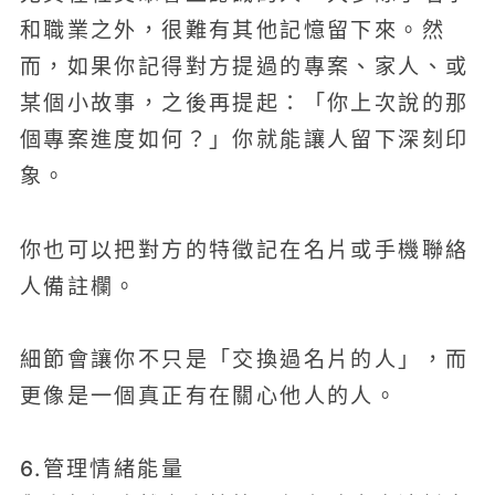
和職業之外，很難有其他記憶留下來。然
而，如果你記得對方提過的專案、家人、或
某個小故事，之後再提起：「你上次說的那
個專案進度如何？」你就能讓人留下深刻印
象。
你也可以把對方的特徵記在名片或手機聯絡
人備註欄。
細節會讓你不只是「交換過名片的人」，而
更像是一個真正有在關心他人的人。
6.管理情緒能量