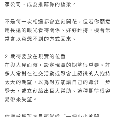
家公司、成為推薦你的橋梁。
不是每一次相遇都會立刻開花，但若你願意
用長遠的眼光看待關係、好好維持，機會常
常會以意想不到的方式回來。
2.期待要放在現實的位置
在與人見面時，設定現實的期望很重要。許
多人常對在社交活動或聚會上認識的人抱持
太大的期望，以為對方能讓自己的職涯一步
登天，或立刻給出巨大幫助。這種期待很容
易帶來失望。
你應該把那次見面當成「一個小小的開