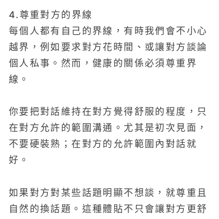
4.尊重對方的界線
每個人都有自己的界線，有時我們會不小心
越界，例如要求對方花時間、或讓對方談論
個人私事。然而，健康的關係必須尊重界
線。
你要把對話維持在對方覺得舒服的程度，只
在對方允許的範圍溝通。尤其是初次見面，
不要硬裝熟；在對方的允許範圍內對話就
好。
如果對方對某些話題明顯不想談，就尊重且
自然的換話題。這種體貼不只會讓對方更舒