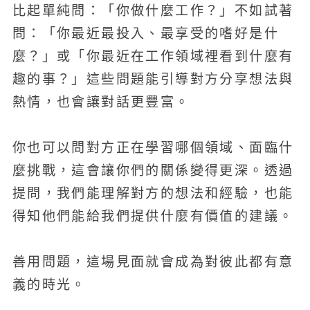
比起單純問：「你做什麼工作？」不如試著
問：「你最近最投入、最享受的嗜好是什
麼？」或「你最近在工作領域裡看到什麼有
趣的事？」這些問題能引導對方分享想法與
熱情，也會讓對話更豐富。
你也可以問對方正在學習哪個領域、面臨什
麼挑戰，這會讓你們的關係變得更深。透過
提問，我們能理解對方的想法和經驗，也能
得知他們能給我們提供什麼有價值的建議。
善用問題，這場見面就會成為對彼此都有意
義的時光。