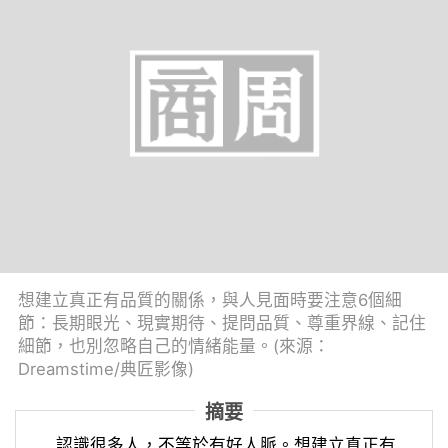
想建立真正有品質的關係，與人見面時要注意6個細
節：長期眼光、現實期待、提問品質、尊重界線、記住
細節，也別忽略自己的情緒能量。(來源：
Dreamstime/典匠影像)
摘要
認識很多人，不等於有好人脈。想建立真正有