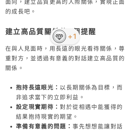
面向，建立品質更高的人際關係，實現正面
的成長吧。
建立高品質關係的6個提醒
+1
在與人見面時，用長遠的眼光看待關係，尊
重對方，並透過有意義的對話建立高品質的
關係。
抱持長遠眼光：
以長期關係為目標，而
非追求當下的立即利益。
設定現實期待：
對於從相遇中能獲得的
結果抱持現實的期望。
準備有意義的問題：
事先想想能讓對話