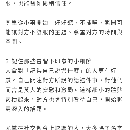
服，也能替你累積信任。
尊重從小事開始：好好聽、不插嘴、避開可
能讓對方不舒服的主題、尊重對方的時間與
空間。
5.記住那些會留下印象的小細節
人會對「記得自己說過什麼」的人更有好
感。自己關注對方所說的話這件事，對他們
而言是莫大的安慰和激勵。這樣細小的體貼
累積起來，對方也會特別看待自己，開始聊
更深入的話題。
尤其在社交聚會上認識的人，大多除了名字