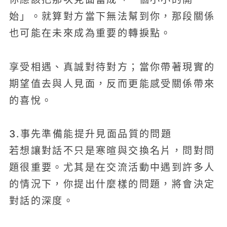
始」。就算對方當下無法幫到你，那段關係
也可能在未來成為重要的轉捩點。
享受相遇、真誠對待對方；當你帶著現實的
期望值去與人見面，反而更能感受關係帶來
的喜悅。
3.事先準備能提升見面品質的問題
若想讓對話不只是寒暄與交換名片，問對問
題很重要。尤其是在交流活動中遇到許多人
的情況下，你提出什麼樣的問題，將會決定
對話的深度。