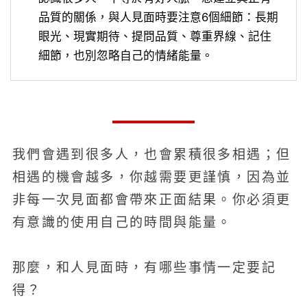
品質的關係，與人見面時要注意6個細節：長期
眼光、現實期待、提問品質、尊重界線、記住
細節，也別忽略自己的情緒能量。
我們會遇到很多人，也會累積很多相遇；但
相遇的機會越多，你越需要更謹慎，因為並
非每一次見面都會帶來正面結果。你必須更
有意識的使用自己的時間與能量。
那麼，和人見面時，有哪些事情一定要記
得？