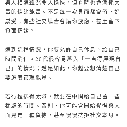
與人相遇雖然令人愉快，但有時也會消耗大
量的情緒能量。不是每一次見面都會留下好
感受；有些社交場合會讓你疲憊、甚至留下
負面情緒。
遇到這種情況，你要允許自己休息，給自己
時間消化。20代很容易落入「一直得展現自
己」的情況；越是如此，你越要想清楚自己
要怎麼管理能量。
若行程排得太滿，就要在中間給自己留一些
獨處的時間。否則，你可能會開始覺得與人
面見是一種負擔，甚至慢慢抗拒社交本身。