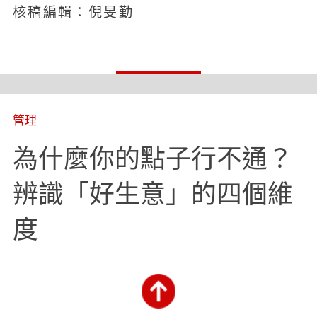
核稿編輯：倪旻勤
管理
為什麼你的點子行不通？
辨識「好生意」的四個維
度