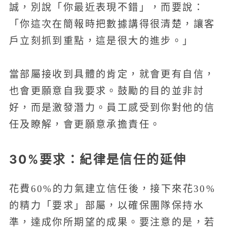
誠，別說「你最近表現不錯」，而要說：
「你這次在簡報時把數據講得很清楚，讓客
戶立刻抓到重點，這是很大的進步。」
當部屬接收到具體的肯定，就會更有自信，
也會更願意自我要求。鼓勵的目的並非討
好，而是激發潛力。員工感受到你對他的信
任及瞭解，會更願意承擔責任。
30%要求：紀律是信任的延伸
花費60%的力氣建立信任後，接下來花30%
的精力「要求」部屬，以確保團隊保持水
準，達成你所期望的成果。要注意的是，若