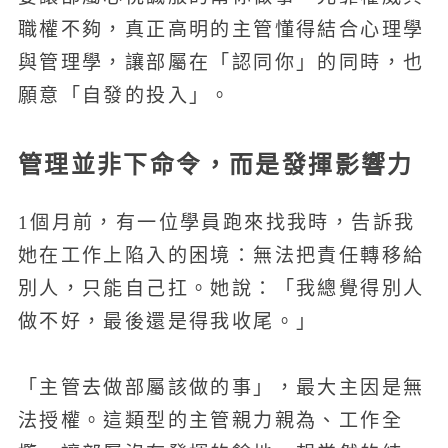
職權不夠，真正高明的主管懂得結合心理學
與管理學，讓部屬在「認同你」的同時，也
願意「自發的投入」。
管理並非下命令，而是發揮影響力
1個月前，有一位學員跑來找我時，告訴我
她在工作上陷入的困境：無法把責任轉移給
別人，只能自己扛。她說：「我總覺得別人
做不好，最後還是得我收尾。」
「主管去做部屬該做的事」，最大主因是無
法授權。這類型的主管親力親為、工作全