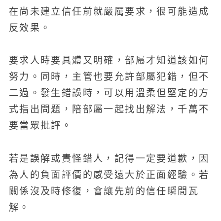
在尚未建立信任前就嚴厲要求，很可能造成
反效果。
要求人時要具體又明確，部屬才知道該如何
努力。同時，主管也要允許部屬犯錯，但不
二過。發生錯誤時，可以用溫柔但堅定的方
式指出問題，陪部屬一起找出解法，千萬不
要當眾批評。
若是誤解或責怪錯人，記得一定要道歉，因
為人的負面評價的感受遠大於正面經驗。若
關係沒及時修復，會讓先前的信任瞬間瓦
解。