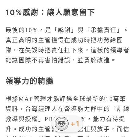
10%感謝：讓人願意留下
最後的10%，是「感謝」與「承擔責任」。
真正高明的主管懂得在成功時把功勞給團
隊，在失誤時把責任扛下來，這樣的領導者
能讓團隊不再害怕錯誤，並勇於改進。
領導力的精髓
根據MAP管理才能評鑑全球最新的10萬筆
資料，台灣經理人在督導能力群中的「訓練
教導與授權」PR值僅有45%，能力有待提
升。成功的主管需要學會信任與放手，而信