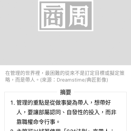
在管理的世界裡，最困難的從來不是訂定目標或擬定策
略，而是帶人。(來源：Dreamstime/典匠影像)
摘要
管理的重點是從做事變為帶人，想帶好
人，要讓部屬認同、自發性的投入，而非
靠職權命令行事。