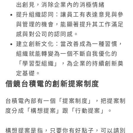
出創見，消除企業內的消極情緒
提升組織認同：讓員工有表達意見與參
與管理的機會，能顯著提升其工作滿足
感與對公司的認同感。
建立創新文化：當改善成為一種習慣，
組織就能轉變為一個不斷自我優化的
「學習型組織」，為企業的持續創新奠
定基礎。
借鏡台積電的創新提案制度
台積電內部有一個「提案制度」，把提案制
度分成「構想提案」跟「行動提案」。
構想提案是指，只要你有好點子，可以請別