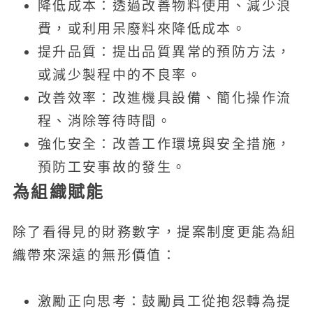
降低成本：透過改善物料使用、減少浪
費，或利用呆廢料來降低成本。
提升品質：提出品質異常的預防方法，
或減少製程中的不良率。
改善效率：改進機具設備、簡化操作流
程、消除等待時間。
強化安全：改善工作環境與安全措施，
預防工安事故的發生。
為組織賦能
除了看得見的財務數字，提案制度更能為組
織帶來深遠的無形價值：
激勵正向思考：鼓勵員工從抱怨轉為提