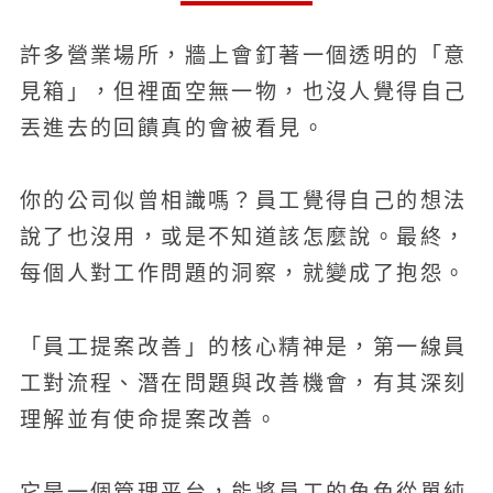
許多營業場所，牆上會釘著一個透明的「意
見箱」，但裡面空無一物，也沒人覺得自己
丟進去的回饋真的會被看見。
你的公司似曾相識嗎？員工覺得自己的想法
說了也沒用，或是不知道該怎麼說。最終，
每個人對工作問題的洞察，就變成了抱怨。
「員工提案改善」的核心精神是，第一線員
工對流程、潛在問題與改善機會，有其深刻
理解並有使命提案改善。
它是一個管理平台，能將員工的角色從單純