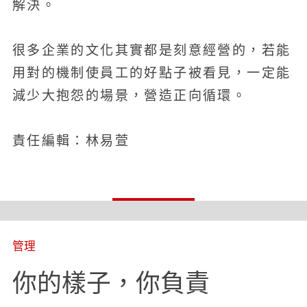
解決。
很多企業的文化其實都是刻意經營的，若能
用對的機制使員工的好點子被看見，一定能
減少大抱怨的場景，營造正向循環。
責任編輯：林易萱
管理
你的樣子，你負責