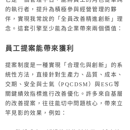
的執行者，提升為積極參與經營管理的夥
伴，實現我常說的「全員改善精進創新」理
念。這套引擎至少能為企業帶來兩個價值：
員工提案能帶來獲利
提案制度是一種實現「合理化與創新」的系
統性方法，直接針對生產力、品質、成本、
交期、安全與士氣（PQCDSM）與ESG等
關鍵績效指標進行改善優化。許多來自基層
的改善提案，往往能切中問題核心，帶來立
竿見影的效果，例如：