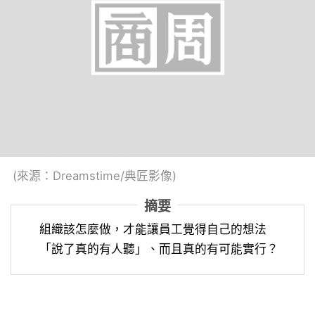
(來源：Dreamstime/典匠影像)
摘要
組織該怎麼做，才能讓員工覺得自己的想法
「說了真的有人聽」、而且真的有可能實行？