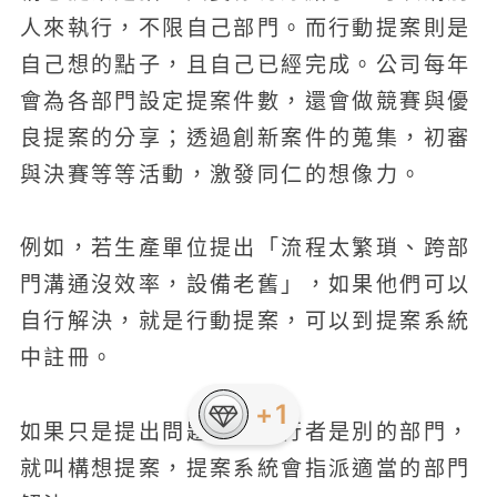
人來執行，不限自己部門。而行動提案則是
自己想的點子，且自己已經完成。公司每年
會為各部門設定提案件數，還會做競賽與優
良提案的分享；透過創新案件的蒐集，初審
與決賽等等活動，激發同仁的想像力。
例如，若生產單位提出「流程太繁瑣、跨部
門溝通沒效率，設備老舊」，如果他們可以
自行解決，就是行動提案，可以到提案系統
中註冊。
如果只是提出問題，但執行者是別的部門，
就叫構想提案，提案系統會指派適當的部門