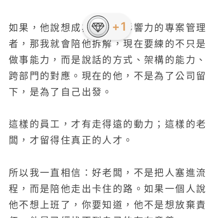
+1
如果，他說想成為一個有影響力的專案管理
者，那我就會陪他拆解，現在要練的不只是
做事能力，而是說話的方式、架構的能力、
跨部門的對應。現在的他，不是為了公司留
下，是為了自己出發。
這樣的員工，才有走得遠的動力；這樣的老
闆，才留得住真正的人才。
所以我一直相信：好老闆，不是把人塞進流
程，而是陪他走出卡住的路。如果一個人說
他不想上班了，你要知道，他不是想放棄責