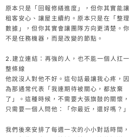
原本只是「回報修繕進度」，但你其實能讓
租客安心、讓屋主續約。原本只是在「整理
數據」，但你其實會讓團隊方向更清楚。你
不是任務機器，而是改變的節點。
2.建立連結：再強的人，也不能一個人扛一
整條線
他說沒人對他不好。這句話最讓我心疼，因
為那通常代表「我連期待被關心，都放棄
了」。這種時候，不需要大張旗鼓的關懷，
只需要一個人問他：「你最近，還好嗎？」
我們後來安排了每週一次的小小對話時間，