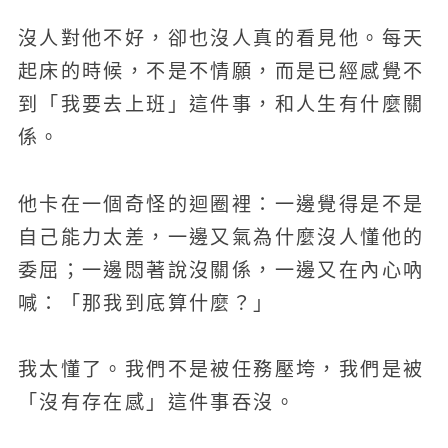
沒人對他不好，卻也沒人真的看見他。每天
起床的時候，不是不情願，而是已經感覺不
到「我要去上班」這件事，和人生有什麼關
係。
他卡在一個奇怪的迴圈裡：一邊覺得是不是
自己能力太差，一邊又氣為什麼沒人懂他的
委屈；一邊悶著說沒關係，一邊又在內心吶
喊：「那我到底算什麼？」
我太懂了。我們不是被任務壓垮，我們是被
「沒有存在感」這件事吞沒。