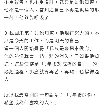
不用報告，也不用檢討，就只是讓他知道，
他不是一個人。當知道自己不再是孤島的那
一刻，他就能呼吸了。
3.找回未來：讓他知道，他現在努力的，不
只是今天的工作，而是明天的自己
當一個人開始覺得「我只是來把事做完」，
他的熱情就會一點一點的消失。但如果他知
道，這些任務是「3年後想成為的自己」的
必經過程，那麼就算再苦、再難，也撐得過
去。
所以我最常問的一句話是：「3年後的你，
希望成為什麼樣的人？」