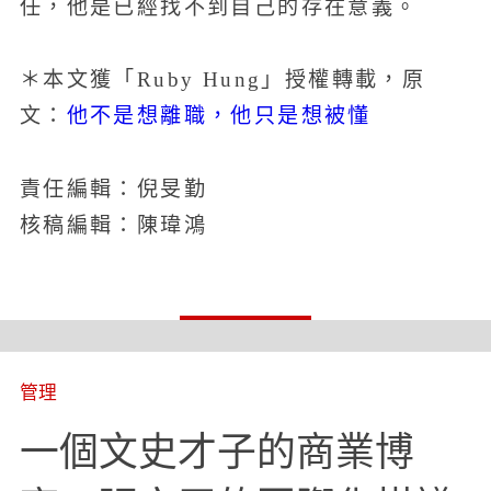
任，他是已經找不到自己的存在意義。
＊本文獲「Ruby Hung」授權轉載，原
他不是想離職，他只是想被懂
文：
責任編輯：倪旻勤
核稿編輯：陳瑋鴻
管理
一個文史才子的商業博