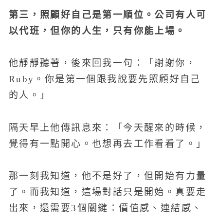
第三，照顧好自己是第一順位。公司有人可
以代班，但你的人生，只有你能上場。
他靜靜聽著，後來回我一句：「謝謝你，
Ruby。你是第一個跟我說要先照顧好自己
的人。」
隔天早上他傳訊息來：「今天醒來的時候，
覺得有一點開心。也想再去工作看看了。」
那一刻我知道，他不是好了，但開始有力量
了。而我知道，這場對話只是開始。真要走
出來，還需要3個關鍵：價值感、連結感、