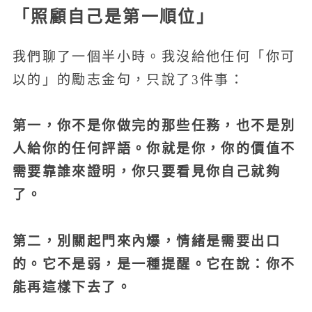
「照顧自己是第一順位」
我們聊了一個半小時。我沒給他任何「你可
以的」的勵志金句，只說了3件事：
第一，你不是你做完的那些任務，也不是別
人給你的任何評語。你就是你，你的價值不
需要靠誰來證明，你只要看見你自己就夠
了。
第二，別關起門來內爆，情緒是需要出口
的。它不是弱，是一種提醒。它在說：你不
能再這樣下去了。