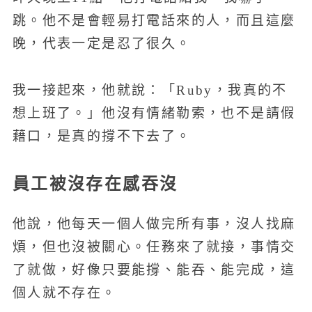
跳。他不是會輕易打電話來的人，而且這麼
晚，代表一定是忍了很久。
我一接起來，他就說：「Ruby，我真的不
想上班了。」他沒有情緒勒索，也不是請假
藉口，是真的撐不下去了。
員工被沒存在感吞沒
他說，他每天一個人做完所有事，沒人找麻
煩，但也沒被關心。任務來了就接，事情交
了就做，好像只要能撐、能吞、能完成，這
個人就不存在。