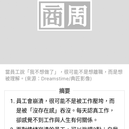
當員工說「我不想做了」，很可能不是想離職，而是想
被理解。(來源：Dreamstime/典匠影像)
摘要
員工會崩潰，很可能不是被工作壓垮，而
是被「沒存在感」吞沒。每天認真工作，
卻感覺不到工作與人生有何關係。