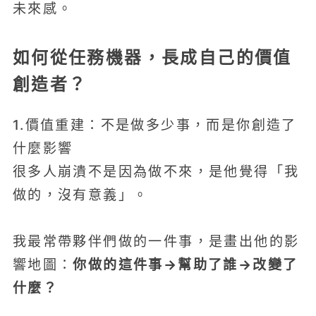
未來感。
如何從任務機器，長成自己的價值
創造者？
1.價值重建：不是做多少事，而是你創造了
什麼影響
很多人崩潰不是因為做不來，是他覺得「我
做的，沒有意義」。
我最常帶夥伴們做的一件事，是畫出他的影
你做的這件事→幫助了誰→改變了
響地圖：
什麼？