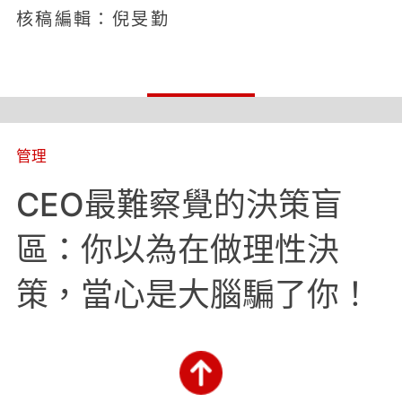
核稿編輯：倪旻勤
管理
CEO最難察覺的決策盲
區：你以為在做理性決
策，當心是大腦騙了你！