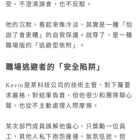
受、不澄清誤會，也不反駁。
他的沉默，看起來像冷淡，其實是一種「怕
說了會更糟」的自我保護。說穿了，是一種
職場版的「逃避型依附」。
職場逃避者的「安全陷阱」
Kevin是某科技公司的技術主管，對下屬要
求嚴格，對結果負責，但他很少和團隊聊心
聲，也從不主動處理人際摩擦。
某次部門成員誤解他偏心，只獎勵一位員
工，其他人私下抱怨連連，氣氛低迷。但