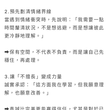
2.預先劃清情緒界線
當遇到情緒衝突時，先說明：「我需要一點
時間釐清狀況，不是想逃避，而是想讓彼此
更冷靜地理解。」
➡保有空間，不代表不負責，而是讓自己先
穩住，再處理。
3.讓「不擅長」變成力量
誠實承認：「這方面我在學習，但我願意理
解，也願意改善。」
➡真誠比完美更能贏得信任，尤其是對於已