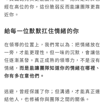
經在高位的你，這份脆弱反而能讓團隊更靠
近你。
給每一位默默扛住情緒的你
在領導的位置上，我們常以為：把情緒放在
一旁，才能更理性。但一味的沉默，會讓信
任逐漸蒸發。真正成熟的領導力，不是沒有
而是能讓團隊知道你的情緒在哪裡、
情緒，
你有多在意他們。
逃避，曾經保護了你；但溝通，才能真正連
結他人，也修補你與團隊之間的關係。