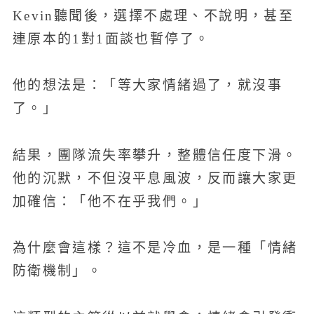
Kevin聽聞後，選擇不處理、不說明，甚至
連原本的1對1面談也暫停了。
他的想法是：「等大家情緒過了，就沒事
了。」
結果，團隊流失率攀升，整體信任度下滑。
他的沉默，不但沒平息風波，反而讓大家更
加確信：「他不在乎我們。」
為什麼會這樣？這不是冷血，是一種「情緒
防衛機制」。