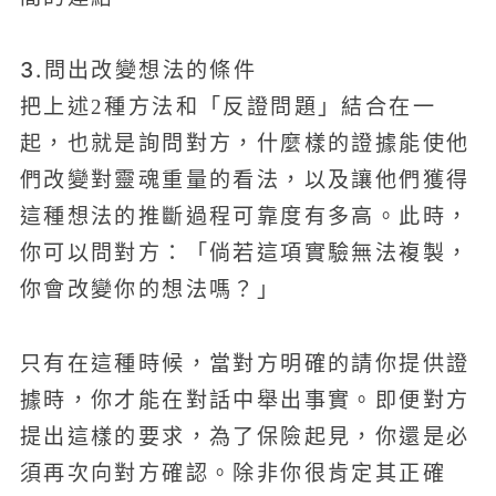
3.問出改變想法的條件
把上述2種方法和「反證問題」結合在一
起，也就是詢問對方，什麼樣的證據能使他
們改變對靈魂重量的看法，以及讓他們獲得
這種想法的推斷過程可靠度有多高。此時，
你可以問對方：「倘若這項實驗無法複製，
你會改變你的想法嗎？」
只有在這種時候，當對方明確的請你提供證
據時，你才能在對話中舉出事實。即便對方
提出這樣的要求，為了保險起見，你還是必
須再次向對方確認。除非你很肯定其正確