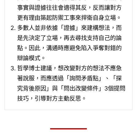
事實與證據往往會適得其反，反而讓對方
更有理由築起防禦工事來捍衛自身立場。
多數人並非依據「證據」來建構想法，而
是先決定了立場，再去尋找支持自己的論
點。因此，溝通時應避免陷入爭奪對錯的
辯論模式。
哲學博士建議，想改變對方的想法不應急
著說服，而應透過「詢問矛盾點」、「探
究背後原因」與「問出改變條件」3個提問
技巧，引導對方主動反思。