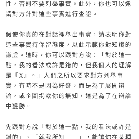
性，否則不要列舉事實。此外，你也可以邀
請對方針對這些事實進行查證。
假使你真的在對話裡舉出事實，請表明你對
這些事實持保留態度，以此示範你對知識的
謙虛。這時，你可以跟對方說：「對於這一
點，我的看法或許是錯的，但我個人的理解
是『X』。」人們之所以要求對方列舉事
實，有時不是因為好奇，而是為了展開辯
論，或企圖揭露你的無知，這是為了在辯論
中獲勝。
先跟對方說「對於這一點，我的看法或許是
錯的」、「就我所知……」，能讓你在某種