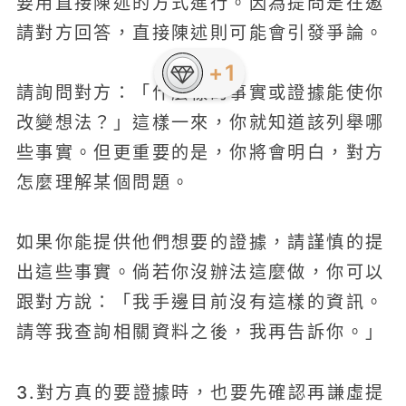
要用直接陳述的方式進行。因為提問是在邀
請對方回答，直接陳述則可能會引發爭論。
+1
請詢問對方：「什麼樣的事實或證據能使你
改變想法？」這樣一來，你就知道該列舉哪
些事實。但更重要的是，你將會明白，對方
怎麼理解某個問題。
如果你能提供他們想要的證據，請謹慎的提
出這些事實。倘若你沒辦法這麼做，你可以
跟對方說：「我手邊目前沒有這樣的資訊。
請等我查詢相關資料之後，我再告訴你。」
3.對方真的要證據時，也要先確認再謙虛提