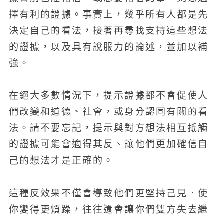
擇有利的證據。事實上，幾乎所有人都是先
決定自己的看法，接著再尋找支持這些想法
的證據，以及具有說服力的論述，並加以補
強。
在絕大多數情況下，提示證據都不會促使人
們改變和道德、社會，或身分認同有關的看
法。請不要忘記，提示與對方想法相互抵觸
的證據可能會適得其反、讓他們更加確信自
己的想法才是正確的。
這種反效果不僅會導致他們更堅持己見、使
你變得更煩躁，往往還會讓你們雙方失去繼