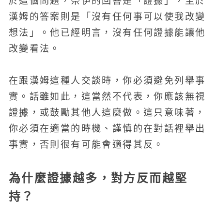
於這個問題，奈伊的回答是「證據」，至於
漢姆的答案則是「沒有任何事可以使我改變
想法」。他已經明言，沒有任何證據能讓他
改變看法。
在跟漢姆這種人交談時，你必須避免列舉事
實。話雖如此，這當然不代表，你應該無視
證據，或鼓勵其他人這麼做。這只意味著，
你必須在適當的時機、謹慎的在對話裡舉出
事實，否則很有可能會適得其反。
為什麼證據越多，對方反而越堅
持？