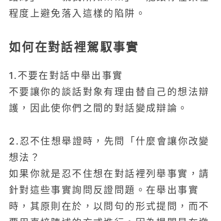
程度上避免落入這樣的陷阱。
如何在對話裡駕馭事實
1.不要在對話中舉出事實
不要讓你的談話對象有理由替自己的想法辯
護，因此使你們之間的對話變成辯論。
2.忍不住想舉證時，先問「什麼會讓你改變
想法？
如果你就是忍不住想在對話裡列舉事實，請
針對這些事實詢問反證問題。在舉出事實
時，其原則在於，以問句的形式提問，而不