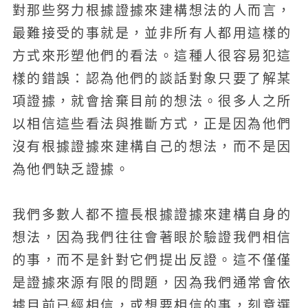
對那些努力根據證據來建構想法的人而言，
最難接受的事就是，並非所有人都用這樣的
方式來形塑他們的看法。這種人很容易犯這
樣的錯誤：認為他們的談話對象只要了解某
項證據，就會捨棄目前的想法。很多人之所
以相信這些看法與推斷方式，正是因為他們
沒有根據證據來建構自己的想法，而不是因
為他們缺乏證據。
我們多數人都不擅長根據證據來建構自身的
想法，因為我們往往會著眼於驗證我們相信
的事，而不是針對它們提出反證。這不僅僅
是證據來源有限的問題，因為我們通常會依
據目前已經相信，或想要相信的事，刻意選