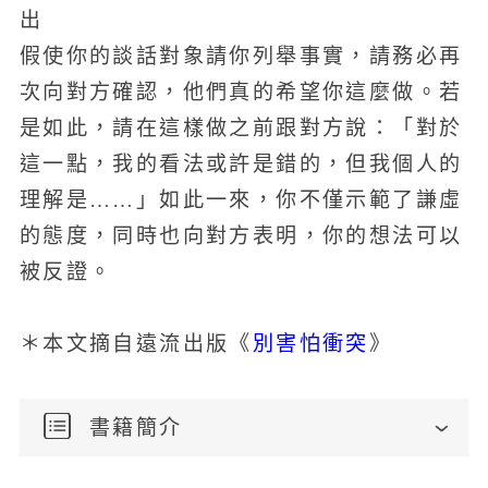
出
假使你的談話對象請你列舉事實，請務必再
次向對方確認，他們真的希望你這麼做。若
是如此，請在這樣做之前跟對方說：「對於
這一點，我的看法或許是錯的，但我個人的
理解是……」如此一來，你不僅示範了謙虛
的態度，同時也向對方表明，你的想法可以
被反證。
別害怕衝突
＊本文摘自遠流出版《
》
書籍簡介