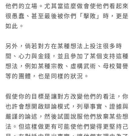
他們的立場。尤其當這麼做會使他們看起來
很愚蠢、甚至最後被你們「擊敗」時，更是
如此。
另外，倘若對方在某種想法上投注很多時
間、心力與金錢，並且參加了某個支持這種
想法，例如某種宗教、虛構武術、母校聲譽
等的團體，也是同樣的狀況。
假使你的目標是讓對方改變他們的看法，你
也許會想開啟辯論模式，列舉事實、證據與
嚴謹的論述，然後試圖說服他們放棄某些想
法。但這樣做更有可能使他們變得更堅持己