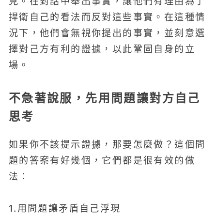
見。在對話中舉出事實，讓他們有理由為了
捍衛自己的看法而反對這些事實。在這種情
況下，他們會無視你提出的事實，並刻意選
擇對己方有利的證據，以此鞏固自身的立
場。
不急著說服，先用問題讓對方自己
思考
如果你不該提示證據，那要怎麼做？這個問
題的答案有好幾個，它們都是很有效的做
法：
1.用問題讓矛盾自己浮現