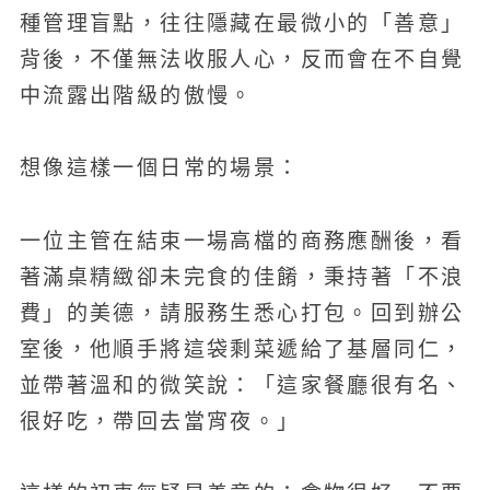
種管理盲點，往往隱藏在最微小的「善意」
背後，不僅無法收服人心，反而會在不自覺
中流露出階級的傲慢。
想像這樣一個日常的場景：
一位主管在結束一場高檔的商務應酬後，看
著滿桌精緻卻未完食的佳餚，秉持著「不浪
費」的美德，請服務生悉心打包。回到辦公
室後，他順手將這袋剩菜遞給了基層同仁，
並帶著溫和的微笑說：「這家餐廳很有名、
很好吃，帶回去當宵夜。」