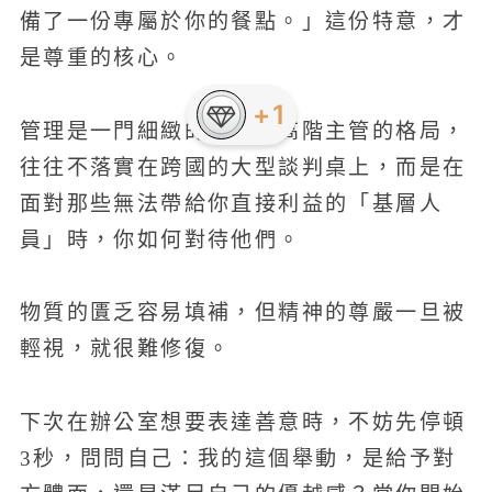
備了一份專屬於你的餐點。」這份特意，才
是尊重的核心。
管理是一門細緻的藝術。高階主管的格局，
往往不落實在跨國的大型談判桌上，而是在
面對那些無法帶給你直接利益的「基層人
員」時，你如何對待他們。
物質的匱乏容易填補，但精神的尊嚴一旦被
輕視，就很難修復。
下次在辦公室想要表達善意時，不妨先停頓
3秒，問問自己：我的這個舉動，是給予對