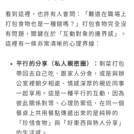
看到這裡，也許有人會問：「難道在職場上
打包食物也是一種錯嗎？」打包食物完全沒
有問題，關鍵在於「互動對象的邊界感」。
這裡有一條非常清晰的心理界線：
平行的分享（私人親密圈）：
剩菜打包
帶回去自己吃、跟家人分食，或是與辦
公室裡朝夕相處、情感深厚的親近同事
一起享用。這是一種平行的互動，因為
彼此關係對等、心理防禦低，在同一個
餐桌上共用餐點傳遞出來的是純粹的
「珍惜食物」與「好東西與熟人分享」
的生活感。