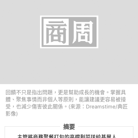
回饋不只是指出問題，更是幫助成長的機會。掌握具
體、聚焦事情而非個人等原則，能讓建議更容易被接
受，也減少傷害彼此關係。(來源：Dreamstime/典匠
影像)
摘要
主管將商務聚餐打包的高檔剩菜送給基層人