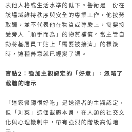
表他人格或生活水準的低下。警衛是一份在
該場域維持秩序與安全的專業工作，他按勞
取酬，並不代表他在物質或尊嚴上，需要接
受旁人「順手而為」的物質補償。當主管自
動將基層員工貼上「需要被接濟」的標籤
時，這種善意就已經變了調。
盲點2：強加主觀認定的「好意」，忽略了
載體的暗示
「這家餐廳很好吃」是送禮者的主觀認定，
但「剩菜」這個載體本身，在人類的社交文
化與心理機制中，帶有強烈的階級高低暗