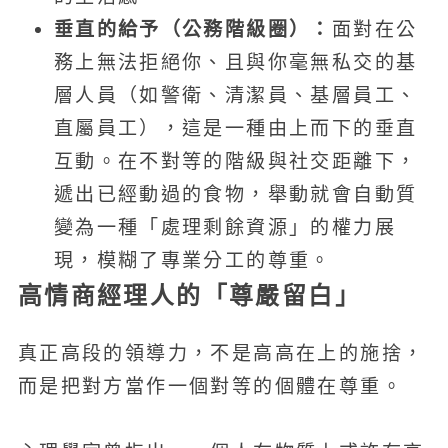
垂直的給予（公務階級圈）：
面對在公
務上無法拒絕你、且與你毫無私交的基
層人員（如警衛、清潔員、基層員工、
直屬員工），這是一種由上而下的垂直
互動。在不對等的階級與社交距離下，
遞出已經動過的食物，舉動就會自動質
變為一種「處理剩餘資源」的權力展
現，模糊了專業分工的尊重。
高情商經理人的「尊嚴留白」
真正高段的領導力，不是高高在上的施捨，
而是把對方當作一個對等的個體在尊重。