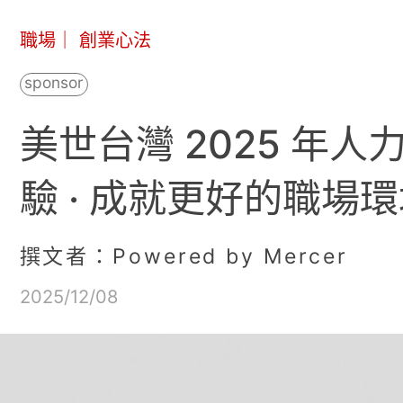
職場
｜
創業心法
美世台灣 2025 年人力資
驗 · 成就更好的職場
撰文者：Powered by Mercer
2025/12/08