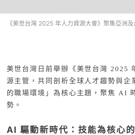
《美世台灣 2025 年人力資源大會》聚集亞洲
美世台灣日前舉辦《美世台灣 202
源主管，共同剖析全球人才趨勢與企業面臨
的職場環境」為核心主題，聚焦 AI
勢。
AI 驅動新時代：技能為核心