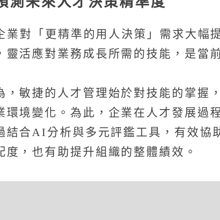
預測未來人才決策精準度
，企業對「更精準的用人決策」需求大幅
，靈活應對業務成長所需的技能，是當
為，敏捷的人才管理始於對技能的掌握
業環境變化。為此，企業在人才發展過
過結合AI分析與多元評鑑工具，有效協
配度，也有助提升組織的整體績效。