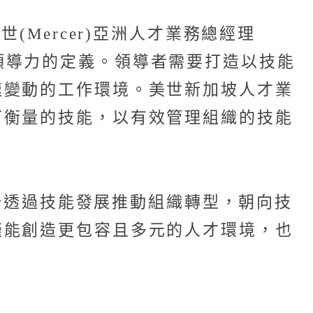
Mercer)亞洲人才業務總經理
質與領導力的定義。領導者需要打造以技能
速變動的工作環境。美世新加坡人才業
可衡量的技能，以有效管理組織的技能
開始透過技能發展推動組織轉型，朝向技
僅能創造更包容且多元的人才環境，也