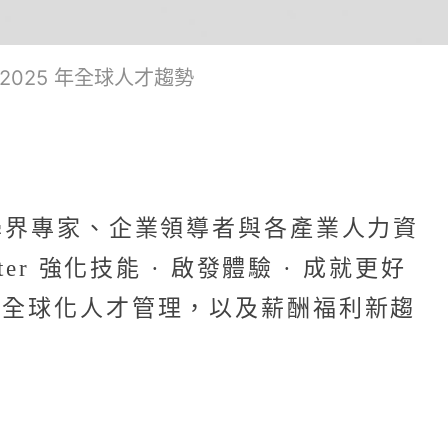
025 年全球人才趨勢
產學界專家、企業領導者與各產業人力資
r 強化技能 · 啟發體驗 · 成就更好
、全球化人才管理，以及薪酬福利新趨