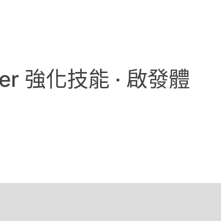
er 強化技能 · 啟發體