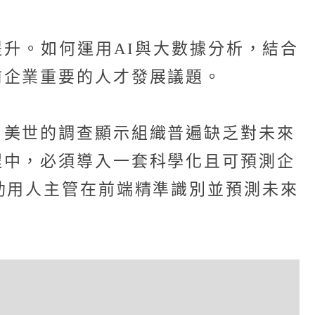
提升。如何運用AI與大數據分析，結合
前企業重要的人才發展議題。
，美世的調查顯示組織普遍缺乏對未來
程中，必須導入一套科學化且可預測企
助用人主管在前端精準識別並預測未來