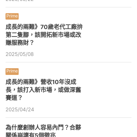
成長的兩難》70歲老代工廠拚
第二隻腳，該開拓新市場或改
賺服務財？
2025/05/08
成長的兩難》營收10年沒成
長，該打入新市場，或做深舊
賽道？
2025/04/24
為什麼創辦人容易內鬥？合夥
關係崩壞有5個徵兆