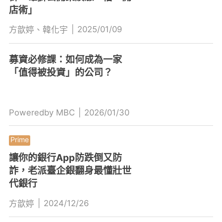
店術」
|
2025/01/09
方歆婷、韓化宇
募資必修課：如何成為一家
「值得被投資」的公司？
Poweredby MBC
|
2026/01/30
讓你的銀行App防跌倒又防
詐，老派臺企銀翻身最懂壯世
代銀行
|
2024/12/26
方歆婷