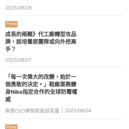
2025/08/28
成長的兩難》代工廠轉型攻品
牌，該培養原團隊或向外挖高
手？
2025/08/07
「每一次偉大的改變，始於一
個勇敢的決定。」鞋廠業務變
身Nike指定合作的全球防霉權
威
|
2025/08/04
商周CEO學院院長邱奕嘉