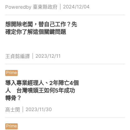
|
2024/12/04
Poweredby 臺東縣政府
想開除老闆，替自己工作？先
確定你了解這個關鍵問題
|
2023/12/11
王貞懿編譯
導入專業經理人、2年陣亡4個
人 台灣噴頭王如何5年成功
轉骨？
|
2023/11/30
高士閔