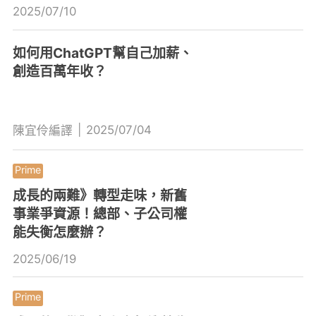
2025/07/10
如何用ChatGPT幫自己加薪、
創造百萬年收？
|
2025/07/04
陳宜伶編譯
成長的兩難》轉型走味，新舊
事業爭資源！總部、子公司權
能失衡怎麼辦？
2025/06/19