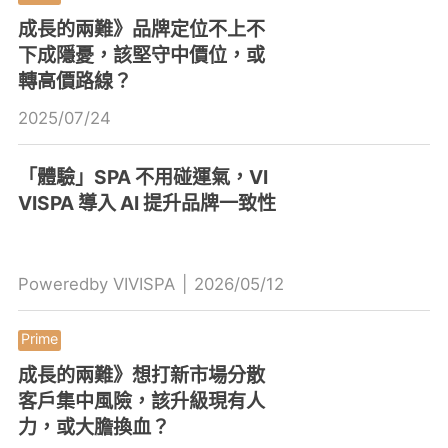
成長的兩難》品牌定位不上不
下成隱憂，該堅守中價位，或
轉高價路線？
2025/07/24
「體驗」SPA 不用碰運氣，VI
VISPA 導入 AI 提升品牌一致性
Poweredby VIVISPA
|
2026/05/12
成長的兩難》想打新市場分散
客戶集中風險，該升級現有人
力，或大膽換血？