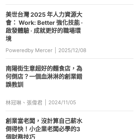
美世台灣 2025 年人力資源大
會： Work: Better 強化技能 ·
啟發體驗 · 成就更好的職場環
境
Poweredby Mercer
|
2025/12/08
南陽街生意超好的麵食店，為
何倒店？一個血淋淋的創業錯
誤教訓
|
2024/11/05
林冠琳、張偉君
創業當老闆，沒計算自己薪水
倒得快！小企業老闆必學的3
個財務技巧