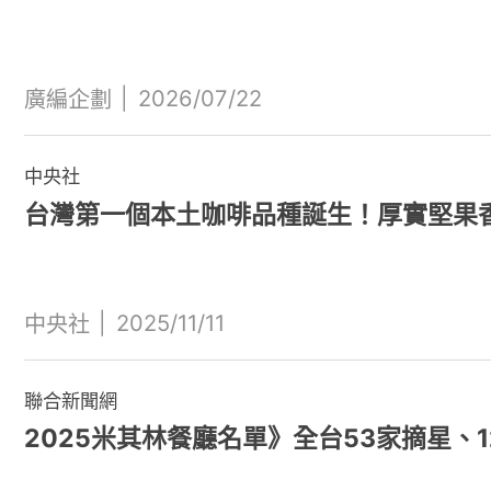
|
2026/07/22
廣編企劃
中央社
台灣第一個本土咖啡品種誕生！厚實堅果
|
2025/11/11
中央社
聯合新聞網
2025米其林餐廳名單》全台53家摘星、