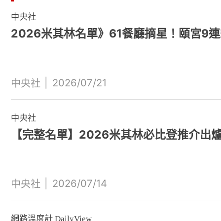
中央社
2026米其林名單》61餐廳摘星！頤宮9
|
2026/07/21
中央社
中央社
【完整名單】2026米其林必比登推介出爐
|
2026/07/14
中央社
網路溫度計 DailyView