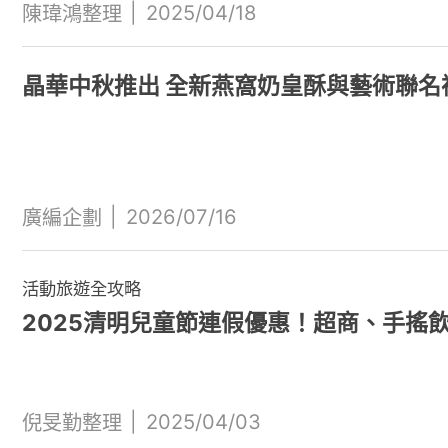
|
2025/04/18
陳瑋鴻整理
晶華中秋推出 全新燕窩奶皇酥與藝術聯名
|
2026/07/16
廣編企劃
活動旅遊全攻略
2025清明兒童節連假優惠！超商、手搖
|
2025/04/03
倪旻勤整理