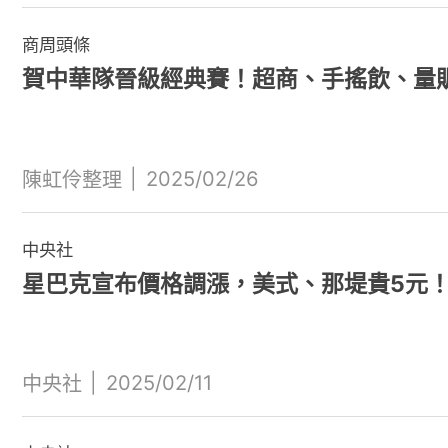
商周頭條
賀中華隊晉級經典賽！超商、手搖飲、量
|
2025/02/26
陳虹伶整理
中央社
星巴克宣布價格調漲，美式、那堤貴5元
|
2025/02/11
中央社