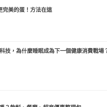
更完美的蛋！方法在這
助眠科技，為什麼睡眠成為下一個健康消費戰場