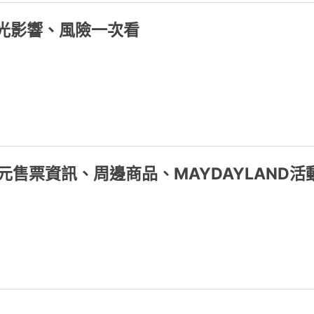
美光影響、風險一次看
元售票資訊、周邊商品、MAYDAYLAND活