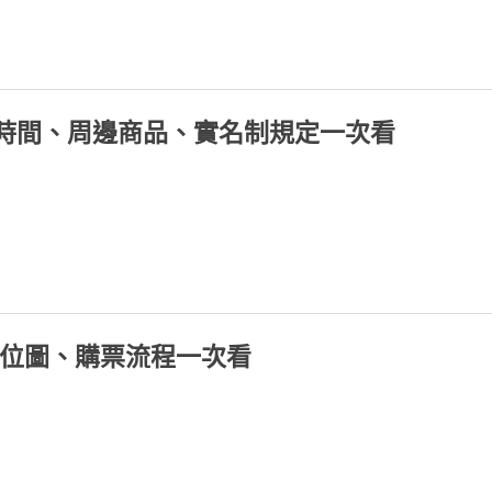
售票時間、周邊商品、實名制規定一次看
座位圖、購票流程一次看