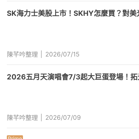
SK海力士美股上市！SKHY怎麼買？對
|
2026/07/15
陳芊吟整理
2026五月天演唱會7/3起大巨蛋登場！拓
|
2026/07/09
陳芊吟整理