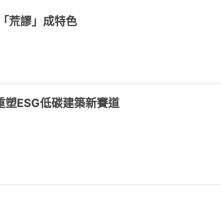
「荒謬」成特色
塑ESG低碳建築新賽道