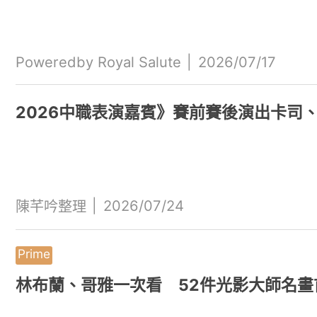
Poweredby Royal Salute
|
2026/07/17
2026中職表演嘉賓》賽前賽後演出卡司
|
2026/07/24
陳芊吟整理
林布蘭、哥雅一次看 52件光影大師名畫