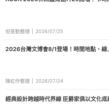
|
2026/07/25
倪旻勤整理
2026台灣文博會8/1登場！時間地點、
|
2026/07/24
陳虹伶整理
經典設計跨越時代界線 臣爵家俱以文化底