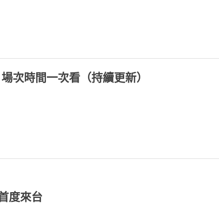
、場次時間一次看（持續更新）
首度來台