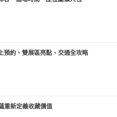
線上預約、雙展區亮點、交通全攻略
蘊重新定義收藏價值