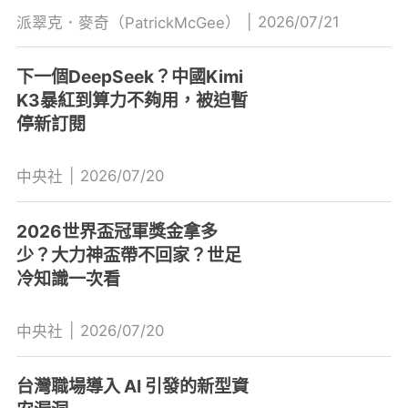
|
2026/07/21
派翠克．麥奇（PatrickMcGee）
下一個DeepSeek？中國Kimi
K3暴紅到算力不夠用，被迫暫
停新訂閱
|
2026/07/20
中央社
2026世界盃冠軍獎金拿多
少？大力神盃帶不回家？世足
冷知識一次看
|
2026/07/20
中央社
台灣職場導入 AI 引發的新型資