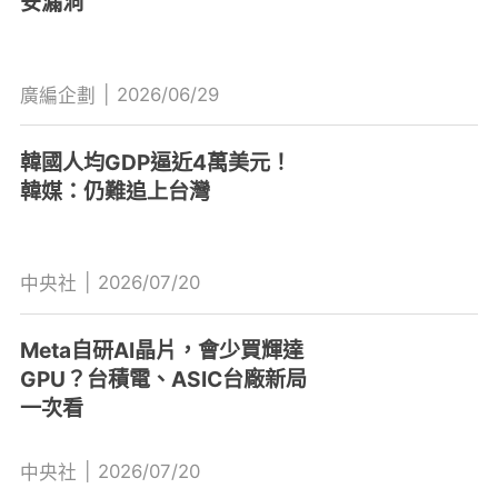
安漏洞
|
2026/06/29
廣編企劃
韓國人均GDP逼近4萬美元！
韓媒：仍難追上台灣
|
2026/07/20
中央社
Meta自研AI晶片，會少買輝達
GPU？台積電、ASIC台廠新局
一次看
|
2026/07/20
中央社