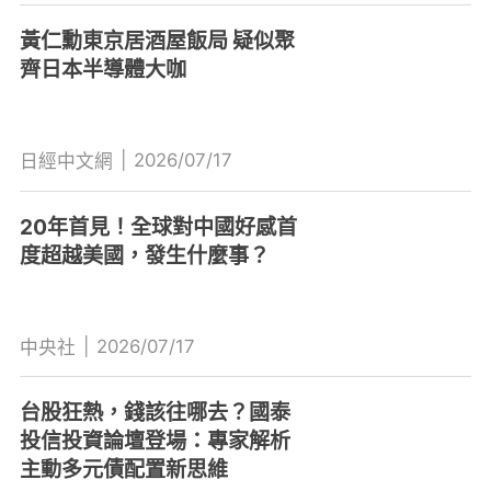
黃仁勳東京居酒屋飯局 疑似聚
齊日本半導體大咖
|
2026/07/17
日經中文網
20年首見！全球對中國好感首
度超越美國，發生什麼事？
|
2026/07/17
中央社
台股狂熱，錢該往哪去？國泰
投信投資論壇登場：專家解析
主動多元債配置新思維