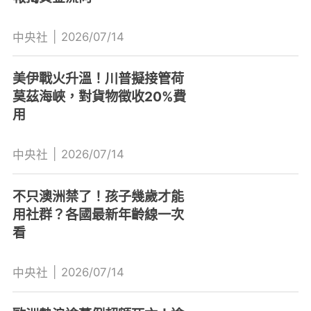
|
2026/07/14
中央社
美伊戰火升溫！川普擬接管荷
莫茲海峽，對貨物徵收20%費
用
|
2026/07/14
中央社
不只澳洲禁了！孩子幾歲才能
用社群？各國最新年齡線一次
看
|
2026/07/14
中央社