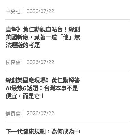
|
2026/07/22
中央社
直擊》黃仁勳親自站台！緯創
美國新廠，藏著一道「他」無
法迴避的考題
|
2026/07/22
侯良儒
緯創美國廠現場》黃仁勳解答
AI最熱6話題：台灣本事不是
便宜，而是它！
|
2026/07/22
侯良儒
下一代健康規劃，為何成為中