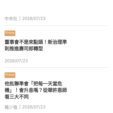
|
2026/07/23
中央社
董事會不是來點頭！新治理準
則推進壽司郎轉型
2026/07/23
他批聯準會「把每一天當危
機」！會升息嗎？從華許恩師
看三大不同
|
2026/07/23
楊少強