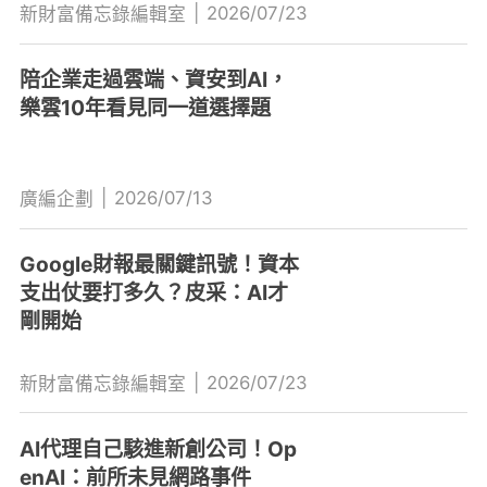
|
2026/07/23
新財富備忘錄編輯室
陪企業走過雲端、資安到AI，
樂雲10年看見同一道選擇題
|
2026/07/13
廣編企劃
Google財報最關鍵訊號！資本
支出仗要打多久？皮采：AI才
剛開始
|
2026/07/23
新財富備忘錄編輯室
AI代理自己駭進新創公司！Op
enAI：前所未見網路事件