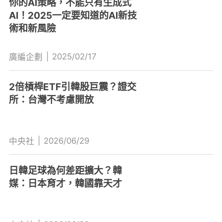
你的AI策略，不能只有生成式
AI！2025一定要知道的AI新技
術和新風險
|
2025/02/17
廣編企劃
2倍槓桿ETF引韓股巨震？證交
所：台灣不考慮開放
|
2026/06/29
中央社
日韓足球為何差距擴大？韓
媒：日本育才，韓國靠天才