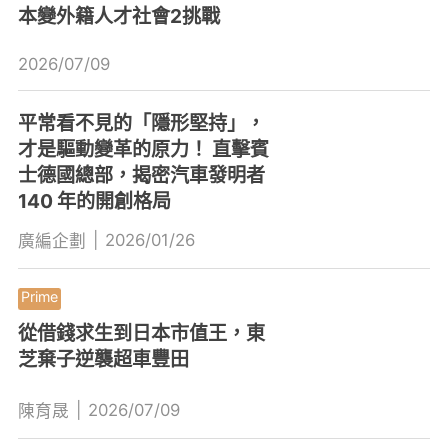
本變外籍人才社會2挑戰
2026/07/09
平常看不見的「隱形堅持」，
才是驅動變革的原力！ 直擊賓
士德國總部，揭密汽車發明者
140 年的開創格局
|
2026/01/26
廣編企劃
從借錢求生到日本市值王，東
芝棄子逆襲超車豐田
|
2026/07/09
陳育晟