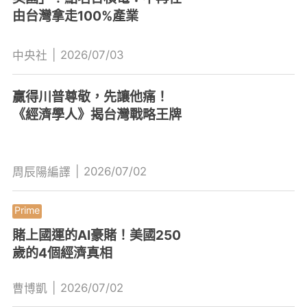
由台灣拿走100%產業
|
2026/07/03
中央社
贏得川普尊敬，先讓他痛！
《經濟學人》揭台灣戰略王牌
|
2026/07/02
周辰陽編譯
賭上國運的AI豪賭！美國250
歲的4個經濟真相
|
2026/07/02
曹博凱